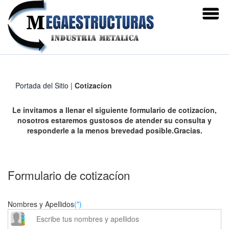
Portada del Sitio
|
Cotizacíon
Le invitamos a llenar el siguiente formulario de cotizacíon,
nosotros estaremos gustosos de atender su consulta y
responderle a la menos brevedad posible.Gracias.
Formulario de cotizacíon
Nombres y Apellidos
(*)