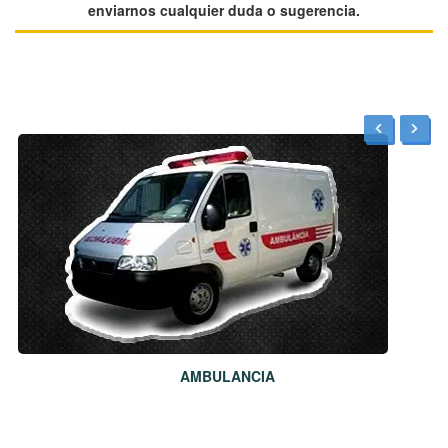
enviarnos cualquier duda o sugerencia.
AMBULANCIA