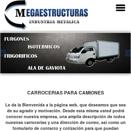
CARROCERIAS PARA CAMIONES
Le da la Bienvenida a la página web, que deseamos que sea
de su agrado y motivación. Desde esta misma usted podrá
conocer nuestra empresa, una amplia descripción de todos
nuestras carrocerias y una dirección de correo, así como un
formulario de contacto y cotización para que puedan